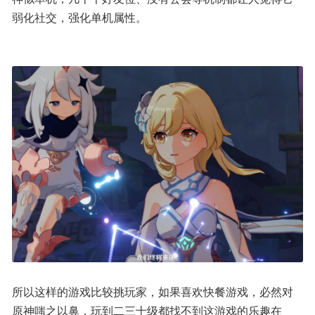
弱化社交，强化单机属性。
所以这样的游戏比较挑玩家，如果喜欢快餐游戏，必然对
原神嗤之以鼻，玩到二三十级都找不到这游戏的乐趣在