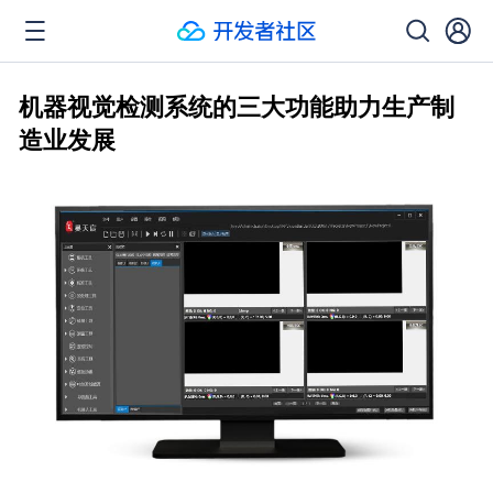
机器视觉检测系统的三大功能助力生产制
造业发展