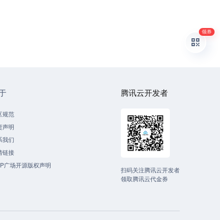
领券
于
腾讯云开发者
区规范
责声明
系我们
情链接
CP广场开源版权声明
扫码关注腾讯云开发者
领取腾讯云代金券