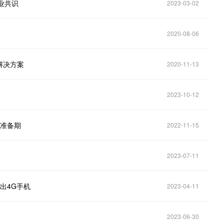
业共识
2023-03-02
2020-08-06
解决方案
2020-11-13
2023-10-12
业准备期
2022-11-15
2023-07-11
出4G手机
2023-04-11
2023-06-30