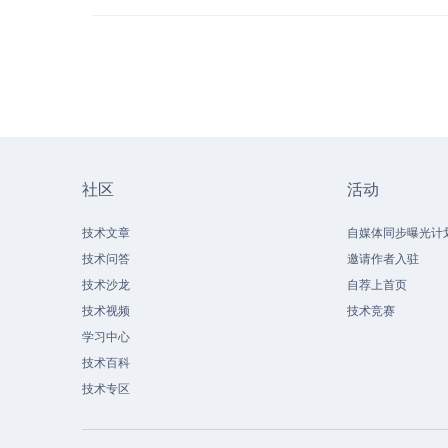
社区
活动
技术文章
自媒体同步曝光计
技术问答
邀请作者入驻
技术沙龙
自荐上首页
技术视频
技术竞赛
学习中心
技术百科
技术专区