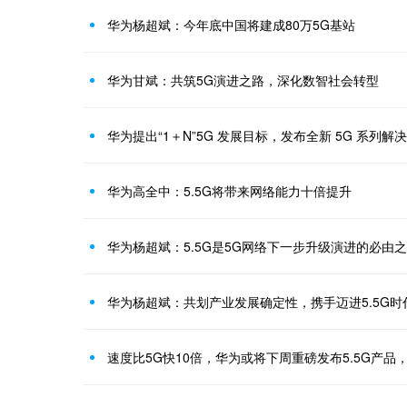
华为杨超斌：今年底中国将建成80万5G基站
华为甘斌：共筑5G演进之路，深化数智社会转型
华为提出“1＋N”5G 发展目标，发布全新 5G 系列解
华为高全中：5.5G将带来网络能力十倍提升
华为杨超斌：5.5G是5G网络下一步升级演进的必由
华为杨超斌：共划产业发展确定性，携手迈进5.5G时
速度比5G快10倍，华为或将下周重磅发布5.5G产品