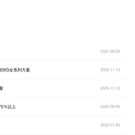
2021-09-29
的5G全系列方案
2020-11-13
案
2020-11-13
70％以上
2020-08-06
2022-07-26