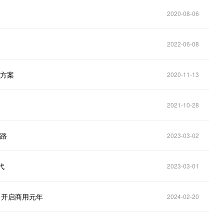
2020-08-06
2022-06-08
决方案
2020-11-13
2021-10-28
之路
2023-03-02
代
2023-03-01
，开启商用元年
2024-02-20