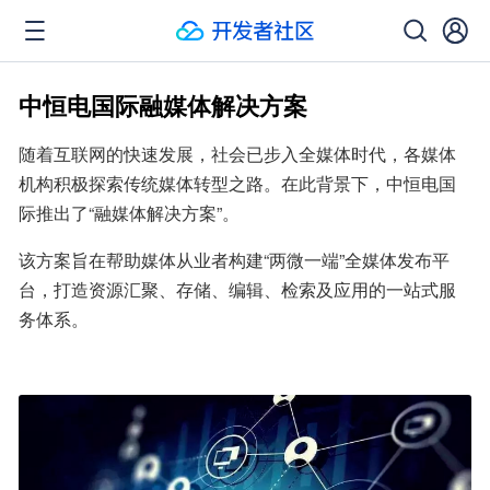
中恒电国际融媒体解决方案
随着互联网的快速发展，社会已步入全媒体时代，各媒体
机构积极探索传统媒体转型之路。在此背景下，中恒电国
际推出了“融媒体解决方案”。
该方案旨在帮助媒体从业者构建“两微一端”全媒体发布平
台，打造资源汇聚、存储、编辑、检索及应用的一站式服
务体系。