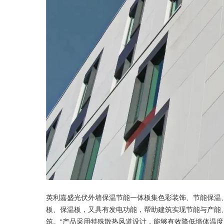
英利嘉盛光伏外墙保温节能一体板集色彩装饰、节能保温
板、保温板，又具有发电功能，帮助建筑实现节能与产能
筑。“产品采用特殊散热风道设计，能够有效降低墙体温