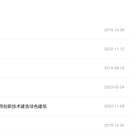
2019-12-26
2022-11-12
2019-09-19
2023-05-24
，用创新技术建造绿色建筑
2024-11-08
2019-12-24