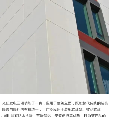
、光伏发电三项功能于一身，应用于建筑立面，既能替代传统的装饰
、降碳与降耗的有机统一，可广泛应用于装配式建筑、被动式建
度，同时具有防水抗渗、节能保温、安装便捷等优势，目前该产品的