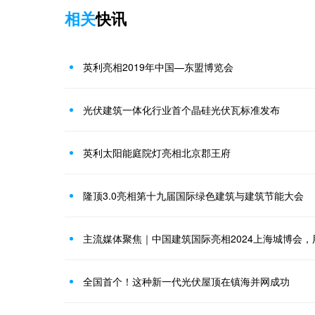
相关
快讯
英利亮相2019年中国—东盟博览会
光伏建筑一体化行业首个晶硅光伏瓦标准发布
英利太阳能庭院灯亮相北京郡王府
隆顶3.0亮相第十九届国际绿色建筑与建筑节能大会
主流媒体聚焦｜中国建筑国际亮相2024上海城博会
全国首个！这种新一代光伏屋顶在镇海并网成功