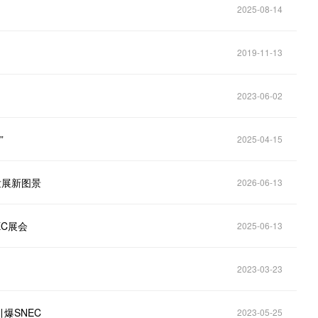
2025-08-14
2019-11-13
2023-06-02
”
2025-04-15
发展新图景
2026-06-13
EC展会
2025-06-13
2023-03-23
爆SNEC
2023-05-25