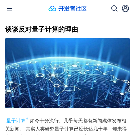
谈谈反对量子计算的理由
量子计算
如今十分流行。几乎每天都有新闻媒体发布相
关新闻。 其实人类研究量子计算已经长达几十年，却未得