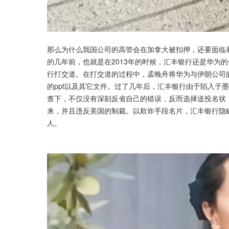
那么为什么我国公司的高管会在加拿大被扣押，还要面临
的几年前，也就是在2013年的时候，汇丰银行还是华为
行打交道。在打交道的过程中，孟晚舟将华为与伊朗公司
的ppt以及其它文件。过了几年后，汇丰银行由于陷入于
查下，不仅没有深刻反省自己的错误，反而选择送投名状
来，并且违反美国的制裁。以欺诈手段名片，汇丰银行隐
人。