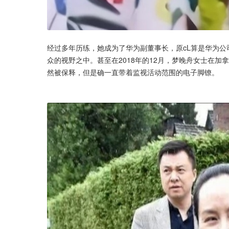
经过多年历练，她成为了华为副董事长，原cL算是华为公
众的视野之中。甚至在2018年的12月，梦晚舟女士在
然被保释，但是确一直带着监视活动范围的电子脚镣。