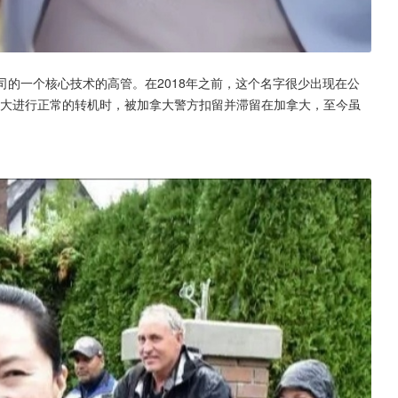
司的一个核心技术的高管。在2018年之前，这个名字很少出现在公
加拿大进行正常的转机时，被加拿大警方扣留并滞留在加拿大，至今虽