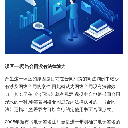
误区一:网络合同没有法律效力
产生这一误区的原因是目前在合同纠纷的司法判例中较少
有涉及网络合同的案件,因此就认为网络合同没有法律效
力。其实早在《合同法》就有规定,数据电文也是书面合同
形式的一种,即签署网络合同是受到法律认可的。《合同
法》还指出,签署双方可以自行约定使用书面合同形式。
2005年颁布《电子签名法》更是进一步明确了电子签名的