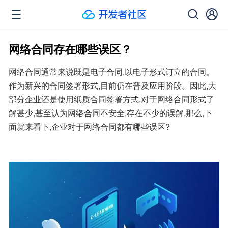
网络合同存在哪些误区？
网络合同通常来说既是电子合同,以电子形式订立的合同。
作为新兴的合同签署形式,目前仍在普及应用阶段。因此,大
部分企业还是使用纸质合同签署方式,对于网络合同形式了
解甚少,甚至认为网络合同不安全,存在不少的误解,那么,下
面就来看下,企业对于网络合同都有哪些误区?