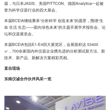
届，与日本JASIS、美国PITTCON、德国Analytica一起被
誉为科学仪器行业的四大展会。
本届BCEIA继续秉承“分析科学 创造未来”的愿景，围绕“生
命 生活 生态——面向绿色未来”的主题开展学术报告会、论
坛和仪器展览会。
本届BCEIA包括E1-E4四大展览区，会展面积达 53400 
㎡，700余家国内外仪器企业携先进的分析测试新方法、新
技术、新产品、新解决方案精彩亮相。
直击现场
东南仪诚合作伙伴风采一览