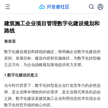
建筑施工企业项目管理数字化建设规划和
路线
卷首语
数字化建设规划和路线的确定，将明确企业数字化建设的
原则、发展目标、建设内容和实施路径，为数字化转型确
立总方向，为企业战略规划落地提供有力支撑。
1.数字化建设的意义
当今时代背景下，数字化转型是企业打造竞争力的必然选
择，是企业降本增效的内在需求，是企业模式再造的必由
之路。数字化建设是建筑施工企业利用信息技术实现企业
数字化转型升级的核心内容。