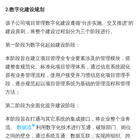
2.数字化建设规划
该子公司项目管理数字化建设遵循“分步实施、交叉推进”的
建设原则，将整个建设过程划分为三个阶段进行。
第一阶段为数字化起始建设阶段：
本阶段旨在建立项目管理全专业要素涉及的管理模块，搭
建整套规范化、标准化项目管理体系，通过信息系统固化
原有业务管理流程，使用户接受并习惯信息化项目管理手
段，逐步规范起以项目管理系统为基础的管理流程和管理
方法；
第二阶段为全面化提升建设阶段：
本阶段旨在打通与其它系统的集成接口，将企业整个业务
流、
数据流
利用数字化技术进行互通，破除部门、岗位
之间的壁垒，通过系统互通、数据互联，实现跨组织、跨