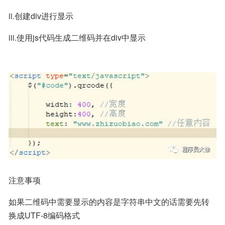
ii.创建div进行显示
iii.使用js代码生成二维码并在div中显示
注意事项
如果二维码中需要显示的内容是字符串中文的话需要先转
换成UTF-8编码格式