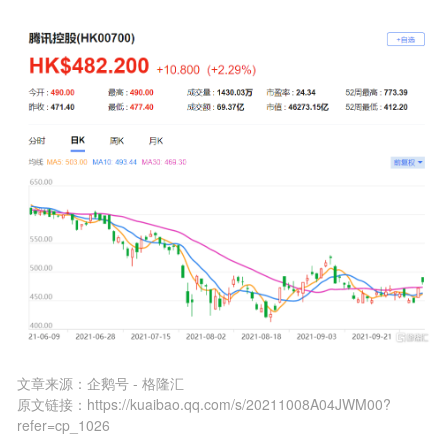
文章来源：
企鹅号 - 格隆汇
原文链接：
https://kuaibao.qq.com/s/20211008A04JWM00?
refer=cp_1026