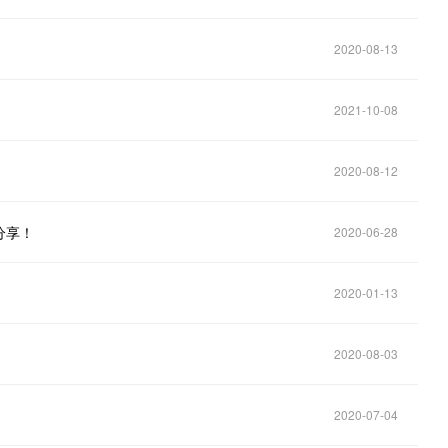
2020-08-13
2021-10-08
2020-08-12
分享！
2020-06-28
2020-01-13
2020-08-03
2020-07-04