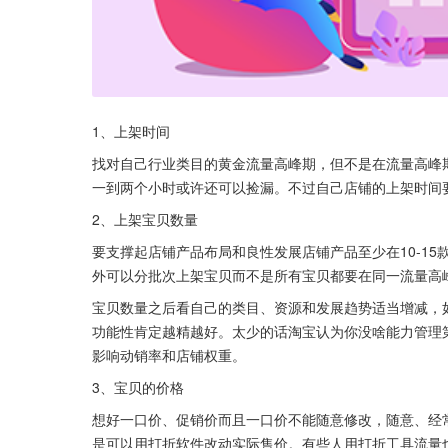
1、上架时间
找对自己行业类目的黄金流量高峰期，但不是在流量高峰
一到两个小时或许还可以捡漏。不过自己店铺的上架时间
2、上架宝贝数量
要支撑起店铺产品布局和良性发展店铺产品至少在10-1
外可以分批次上架宝贝而不是所有宝贝都要在同一流量高
宝贝数量之后看自己的类目、资源和发展趋势适当增减，
功能性肯定越精越好。太少的话淘宝认为你没啥能力管理
影响动销率和店铺权重。
3、宝贝的价格
想好一口价、促销价而且一口价不能随意修改，随意、经
是可以用打折软件改动实际售价。有些人用打折工具流量