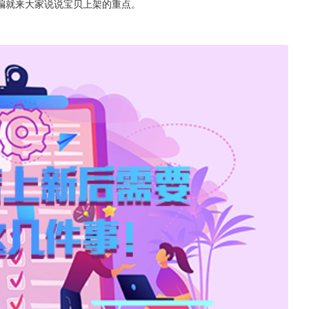
编就来大家说说宝贝上架的重点。