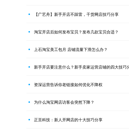
【广艺舟】新手开店不踩雷，干货网店技巧分享
淘宝开店后如何发布宝贝？发布几款宝贝合适？
上石淘宝美工包月 店铺流量下滑怎么办？
新手开店要注意什么？新手卖家运营店铺的四大技巧
资深运营告诉你老链接如何优化不降权
为什么淘宝网店访客会突然下降？
正亘科技：新人开网店的十大技巧分享