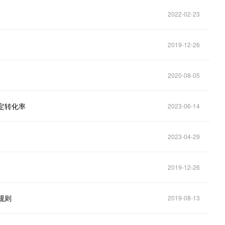
2022-02-23
2019-12-26
2020-08-05
定转化率
2023-06-14
2023-04-29
2019-12-26
名规则
2019-08-13