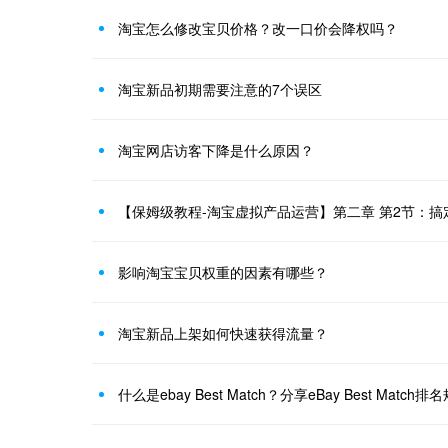
淘宝怎么修改宝贝价格？改一口价会降权吗？
淘宝新品初期需要注意的7个误区
淘宝网店访客下降是什么原因？
【保姆级教程-淘宝虚拟产品运营】第二章 第2节：搞
影响淘宝宝贝权重的因素有哪些？
淘宝新品上架如何快速获得流量？
什么是ebay Best Match？分享eBay Best Match排