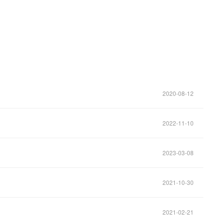
2020-08-12
2022-11-10
2023-03-08
2021-10-30
2021-02-21