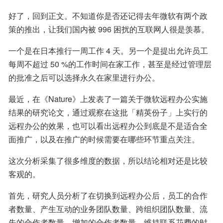
好了，回到正文。不知道你是否还记得去年微软有两个政
策的推出，让我们国内被 996 困扰的互联网人很是羡慕。
一个是在日本推行一周工作 4 天。另一个是提出允许员工
每周不超过 50 %的工作时间在家工作，甚至是经过管理层
的批准之后可以选择永久在家里进行办公。
最近，在《Nature》上发表了一篇关于微软远程办公实施
结果的研究论文，通过观察在这批「精英份子」上实行的
远程办公的效果，也可以看出远程办公到底是不是适合全
面推广，以及在推广的时候需要在哪些环节重点关注。
这次分析采集了很多维度的数据，所以结论相对还是比较
客观的。
首先，研究人员分析了在切换到远程办公后，员工的合作
者数量、产生互动的业务团队数量、跨组织团队数量、流
失的合作者数量、增加的合作者数量、维持联系花费的时