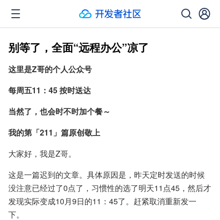
别等了，全面“远程办公”凉了
这里是Z哥的个人公众号
每周五11：45 按时送达
当然了，也会时不时加个餐～
我的第「211」篇原创敬上
大家好，我是Z哥。
这是一篇迟到的文章。具体原因是，昨天定时发送的时候
没注意已经过了0点了，习惯性的选了明天11点45，然后才
发现实际变成10月9日的11：45了。赶紧取消重新发一
下。