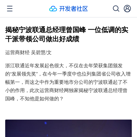
揭秘宁波联通总经理曾国峰 一位低调的实
干派带领公司做出好成绩
运营商财经 吴碧慧/文
浙江联通近年发展起色很大，不仅在去年荣获集团颁发
的“发展领先奖”，在今年一季度中也位列集团省公司收入增
幅第一，而这之中作为重要地市分公司的宁波联通起了不
小的作用，此次运营商财经网独家揭秘宁波联通总经理曾
国峰，不知他是如何做的？