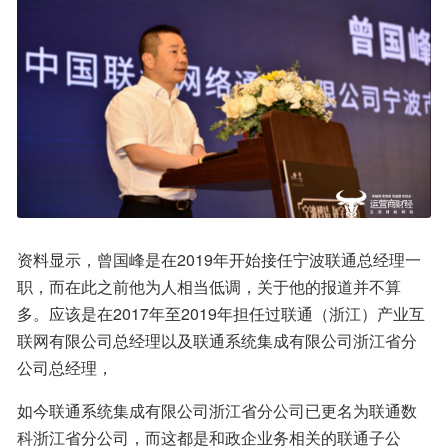
资料显示，曾国峰是在2019年开始接任宁波联通总经理一
职，而在此之前他为人相当低调，关于他的报道并不算
多。应该是在2017年至2019年担任过联通（浙江）产业互
联网有限公司总经理以及联通系统集成有限公司浙江省分
公司总经理，
如今联通系统集成有限公司浙江省分公司已更名为联通数
科浙江省分公司，而这都是和政企业务相关的联通子公