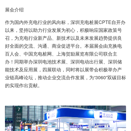
展会介绍
作为国内外充电行业的风向标，深圳充电桩展CPTE自开办
以来，坚持以助力行业发展为初心，积极响应国家政策号
召，为充电行业新产品、新技术以及未来发展趋势提供良
好全面的交流、沟通、商业促进平台。本届展会由充换电
百人会、中国充电桩网、上海贺励展览有限公司联合主
办！同期举办深圳电池技术展、深圳电动出行展、深圳储
能技术及应用展，四展联动，同时将以展带会积极举办产
业链高峰论坛，推动企业交流合作发展，为“3060”双碳目标
的实现作出贡献。