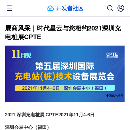
展商风采｜时代星云与您相约2021深圳充
电桩展CPTE
2021 深圳充电桩展 CPTE2021年11月4-6日
深圳会展中心（福田）