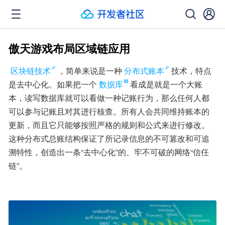
傲天游戏布局区域链应用
区块链技术
，简单来说是一种
分布式账本
技术，特点
是去中心化。如果把一个
数据库
看成是就是一个大账
本，读写数据库就可以看做一种记账行为，那么任何人都
可以参与记账且对其进行核查。所有人会共同维持账本的
更新，而且它只能够按照严格的规则和公式来进行修改。
这种分布式总账结构保证了所记录信息的不可篡改和可追
溯特性，创造出一条“去中心化”的、牢不可破的网络“信任
链”。