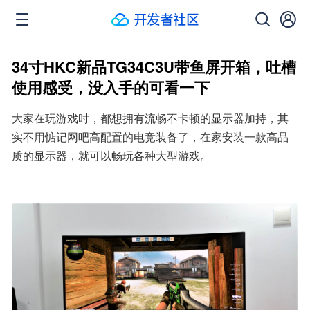
34寸HKC新品TG34C3U带鱼屏开箱，吐槽
使用感受，没入手的可看一下
大家在玩游戏时，都想拥有流畅不卡顿的显示器加持，其
实不用惦记网吧高配置的电竞装备了，在家安装一款高品
质的显示器，就可以畅玩各种大型游戏。