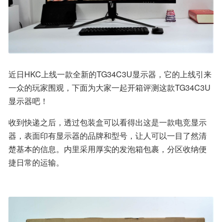
近日HKC上线一款全新的TG34C3U显示器，它的上线引来
一众的玩家围观，下面为大家一起开箱评测这款TG34C3U
显示器吧！
收到快递之后，透过包装盒可以看得出这是一款电竞显示
器，表面印有显示器的品牌和型号，让人可以一目了然清
楚基本的信息。内里采用厚实的发泡箱包裹，分区收纳便
捷日常的运输。