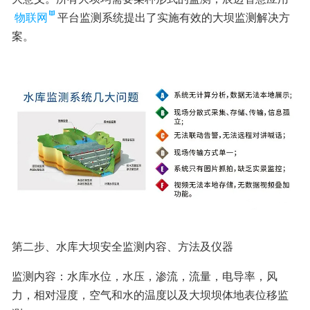
物联网
平台监测系统提出了实施有效的大坝监测解决方
案。
第二步、水库大坝安全监测内容、方法及仪器
监测内容：水库水位，水压，渗流，流量，电导率，风
力，相对湿度，空气和水的温度以及大坝坝体地表位移监