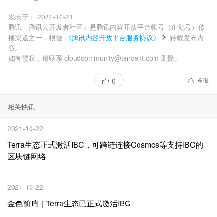
发表于：
2021-10-21
腾讯「腾讯云开发者社区」是腾讯内容开放平台帐号（企鹅号）传
播渠道之一，根据
《腾讯内容开放平台服务协议》
转载发布内
容。
如有侵权，请联系 cloudcommunity@tencent.com 删除。
举报
0
相关快讯
2021-10-22
Terra生态正式激活IBC，可跨链连接Cosmos等支持IBC的
区块链网络
2021-10-22
金色前哨｜Terra生态已正式激活IBC