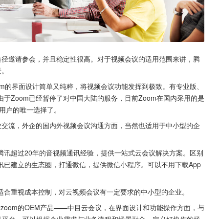
途径邀请参会，并且稳定性很高。对于视频会议的适用范围来讲，腾
景。
oom的界面设计简单又纯粹，将视频会议功能发挥到极致。有专业版、
于Zoom已经暂停了对中国大陆的服务，目前Zoom在国内采用的是
老用户的唯一选择了。
业交流，外企的国内外视频会议沟通方面，当然也适用于中小型的企
腾讯超过20年的音视频通讯经验，提供一站式云会议解决方案。区别
已建立的生态圈，打通微信，提供微信小程序。可以不用下载App 
适合重视成本控制，对云视频会议有一定要求的中小型的企业。
zoom的OEM产品——中目云会议，在界面设计和功能操作方面，与