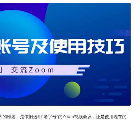
的难题，是依旧选用“老字号”的Zoom视频会议，还是使用现在的