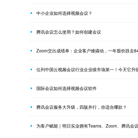
中小企业如何选择视频会议？
腾讯会议怎么使用？如何创建会议
Zoom交出成绩单：企业客户难撬动，一年股价跌去8
位列中国云视频会议行业企业级市场第一！今天它升级推
国际会议如何选择视频会议软件
腾讯会议服务大升级，四版并行，你适合哪款？
为客户赋能｜明日实业拥有Teams、Zoom、腾讯会