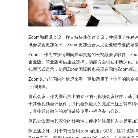
Zoom和腾讯会议一样支持快速创建会议，并提供了多种
讯会议会更加亲民，Zoom更加适合大型企业较专业的场
Zoom：作为在疫情期间异军突起的云视频会议软件，z
企业版、商业版可供企业选择，功能方面也在不断深化。由
代理形式运营，使用Zoom国际版也是现在国内Zoom新
Zoom以当前国内的情况来看，更加适用于企业间的跨企
业和团体。
腾讯会议：作为腾讯推出的专业的云视频会议软件，基于
于其他视频会议软件，腾讯会议最大的亮点无疑是背靠腾讯
，直接通过微信的邀请链接使用小程序参与会议。
腾讯会议因为其深化的移动性，便捷的注册和入会是更加
除上述之外，对于习惯使用zoom的用户来说，还可以选择