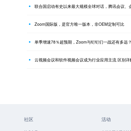
联合国启动有史以来最大规模全球对话，腾讯会议、
Zoom国际版，是官方唯一版本，非OEM定制可比
单季增速78％超预期，Zoom与钉钉们一战还有多远
云视频会议和软件视频会议成为行业应用主流 区别详
社区
活动