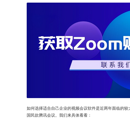
如何选择适合自己企业的视频会议软件是近两年面临的较大
国民款腾讯会议。我们来具体看看：