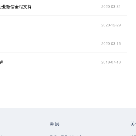
企业微信全程支持
2020-03-31
2020-12-29
？
2020-03-15
解
2018-07-18
圈层
关