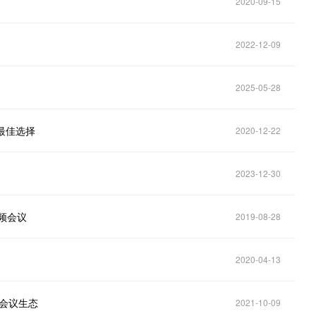
2020-09-15
2022-12-09
2025-05-28
议最佳选择
2020-12-22
2023-12-30
频会议
2019-08-28
2020-04-13
频会议生态
2021-10-09