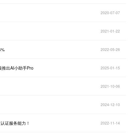
2020-07-07
2021-01-22
4%
2022-05-26
出AI小助手Pro
2025-01-15
2021-10-06
2024-12-10
议认证服务能力！
2022-11-14