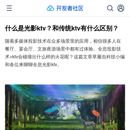
什么是光影ktv？和传统ktv有什么区别？
随着多媒体投影技术在众多场景里的应用，相信很多人在
餐厅、宴会厅、文旅夜游场景中都有过体验。全息投影技
术+ktv会碰撞出什么样的火花呢？这篇文章草履虫科技小编
和各位来聊聊全息光影ktv。