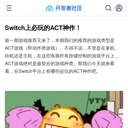
Switch上必玩的ACT神作！
新一期游戏推荐又来了，本期我们的推荐的游戏类型是
ACT游戏（即动作类游戏）。不得不说，不管是在掌机、
街机还是主机，在这些有摇杆有按键控制的游戏平台上，
ACT游戏绝对是最契合的游戏种类。那我们今天就来看
看，在Switch平台上有哪些必玩的ACT神作吧。