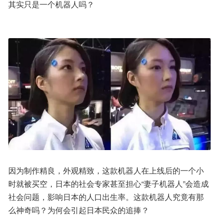
其实只是一个机器人吗？
因为制作精良，外观精致，这款机器人在上线后的一个小
时就被买空，日本的社会专家甚至担心“妻子机器人”会造成
社会问题，影响日本的人口出生率。这款机器人究竟有那
么神奇吗？为何会引起日本民众的追捧？