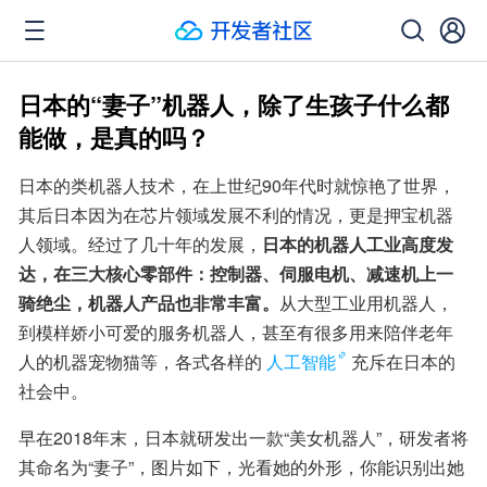
日本的“妻子”机器人，除了生孩子什么都
能做，是真的吗？
日本的类机器人技术，在上世纪90年代时就惊艳了世界，
其后日本因为在芯片领域发展不利的情况，更是押宝机器
人领域。经过了几十年的发展，
日本的机器人工业高度发
达，在三大核心零部件：控制器、伺服电机、减速机上一
骑绝尘，机器人产品也非常丰富。
从大型工业用机器人，
到模样娇小可爱的服务机器人，甚至有很多用来陪伴老年
人的机器宠物猫等，各式各样的
人工智能
充斥在日本的
社会中。
早在2018年末，日本就研发出一款“美女机器人”，研发者将
其命名为“妻子”，图片如下，光看她的外形，你能识别出她