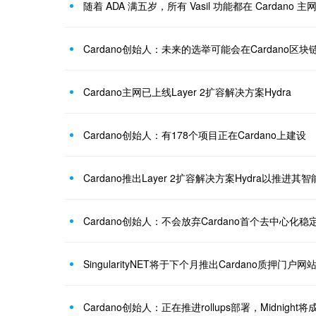
随着 ADA 满五岁，所有 Vasil 功能都在 Cardano 
Cardano创始人：未来的选举可能会在Cardano区
Cardano主网已上线Layer 2扩容解决方案Hydra
Cardano创始人：有178个项目正在Cardano上建设
Cardano推出Layer 2扩容解决方案Hydra以推进
Cardano创始人：不会放弃Cardano首个去中心化稳定
SingularityNET将于下个月推出Cardano质押门户网
Cardano创始人：正在推进rollups部署，Midnigh