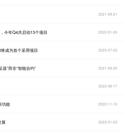
2021-09-21
建设，今年Q4共启动13个项目
2022-01-03
ight将成为首个采用项目
2023-07-23
验证器”而非“智能合约”
2021-09-20
2023-08-17
新功能
2022-11-10
发展
2022-01-03