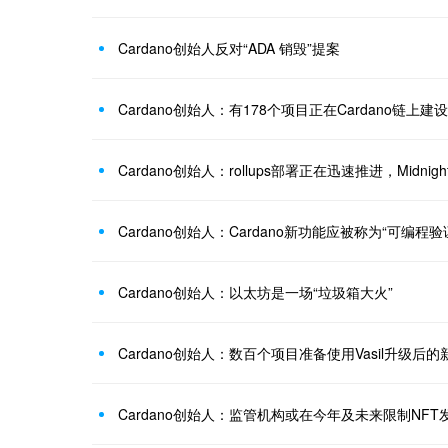
Cardano创始人反对“ADA 销毁”提案
Cardano创始人：有178个项目正在Cardano链上
Cardano创始人：rollups部署正在迅速推进，Midn
Cardano创始人：Cardano新功能应被称为“可编程
Cardano创始人：以太坊是一场“垃圾箱大火”
Cardano创始人：数百个项目准备使用Vasil升级后的
Cardano创始人：监管机构或在今年及未来限制NFT