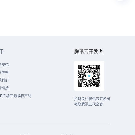
于
腾讯云开发者
区规范
责声明
系我们
情链接
CP广场开源版权声明
扫码关注腾讯云开发者
领取腾讯云代金券