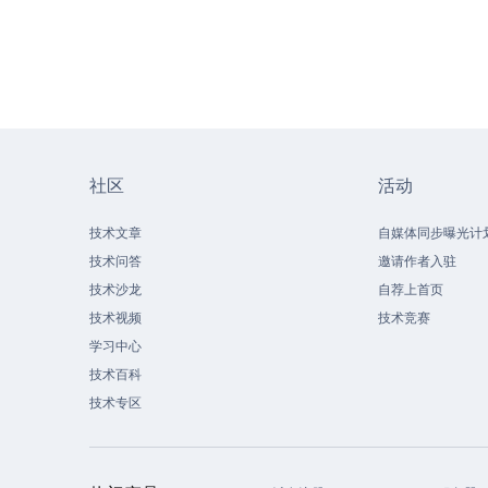
社区
活动
技术文章
自媒体同步曝光计
技术问答
邀请作者入驻
技术沙龙
自荐上首页
技术视频
技术竞赛
学习中心
技术百科
技术专区