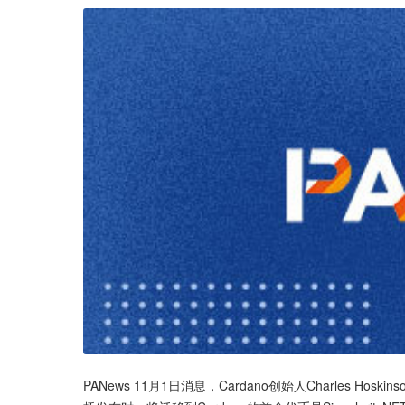
PANews 11月1日消息，Cardano创始人Charles Hos