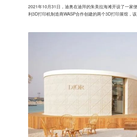
2021年10月31日，迪奥在迪拜的朱美拉海滩开设了一
利3D打印机制造商WASP合作创建的两个3D打印展馆，