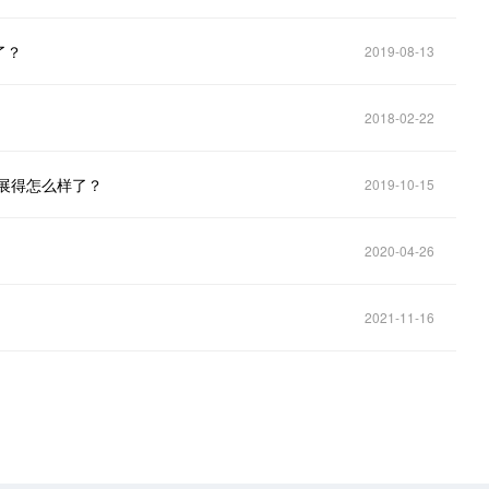
了？
2019-08-13
2018-02-22
展得怎么样了？
2019-10-15
2020-04-26
2021-11-16