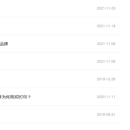
2021-11-03
2021-11-18
机品牌
2021-11-06
2021-11-06
2019-12-26
拜为何用3D打印？
2020-11-11
2019-08-21