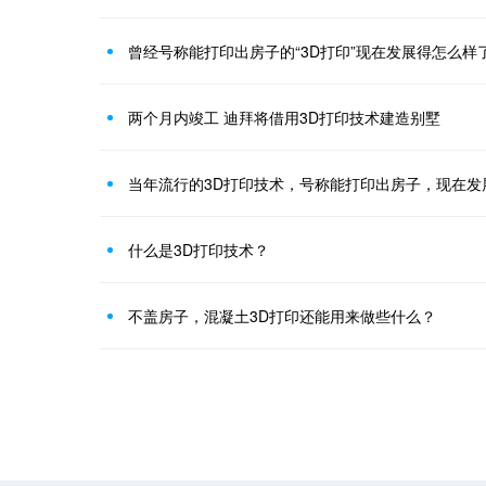
曾经号称能打印出房子的“3D打印”现在发展得怎么样
两个月内竣工 迪拜将借用3D打印技术建造别墅
当年流行的3D打印技术，号称能打印出房子，现在发
什么是3D打印技术？
不盖房子，混凝土3D打印还能用来做些什么？