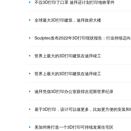
不仅3D打印了口罩 迪拜还计划打印地铁零件
全球最大3D打印建筑，迪拜政府大楼
Sculpteo发布2022年3D打印现状报告：行业持续
世界上最大的3D打印建筑在迪拜竣工
世界上最大的3D打印建筑在迪拜竣工
迪拜凭借3D打印办公室获得吉尼斯世界纪录
基于3D打印，设计可以做更多，比如更方便的安装和
美加州将打造一个3D打印可持续发展住宅区