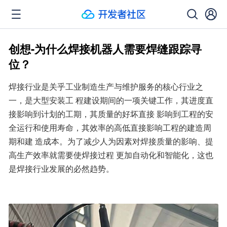
创想-为什么焊接机器人需要焊缝跟踪寻
位？
焊接行业是关乎工业制造生产与维护服务的核心行业之
一，是大型安装工 程建设期间的一项关键工作，其进度直
接影响到计划的工期，其质量的好坏直接 影响到工程的安
全运行和使用寿命，其效率的高低直接影响工程的建造周
期和建 造成本。为了减少人为因素对焊接质量的影响、提
高生产效率就需要使焊接过程 更加自动化和智能化，这也
是焊接行业发展的必然趋势。