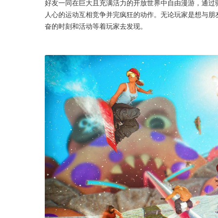
好友一同在巨大且充满活力的开放世界中自由漫游，通过
人心的运动互相竞争并完疯狂的动作。无论玩家是想与朋
奋的时刻和活动等着玩家去发现。