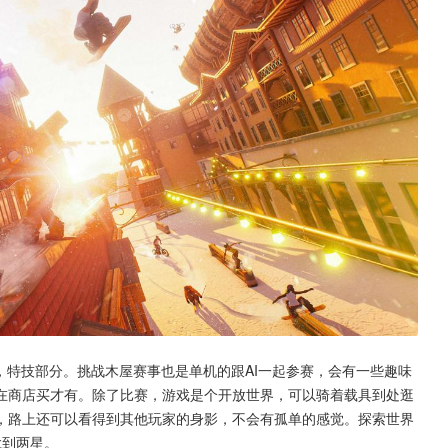
，特技部分。挑战木屋赛事也是单机的跟AI一起参赛，会有一些趣味
在商店买才有。除了比赛，游戏是个开放世界，可以骑着载具到处逛
，路上还可以看得到其他玩家的身影，不会有孤单的感觉。探索世界
拿到两星。