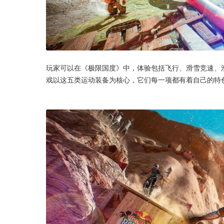
玩家可以在《极限国度》中，体验包括飞行、滑雪竞速、
戏以这五类运动装备为核心，它们每一项都有着自己的特