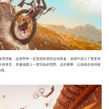
板滑雪板，这类带有一定恶搞性质的运动装备，游戏中加入了更多有
火箭单车，穿越地图上一望无际的荒野。这些赛事，让游戏在保持较
习惯。