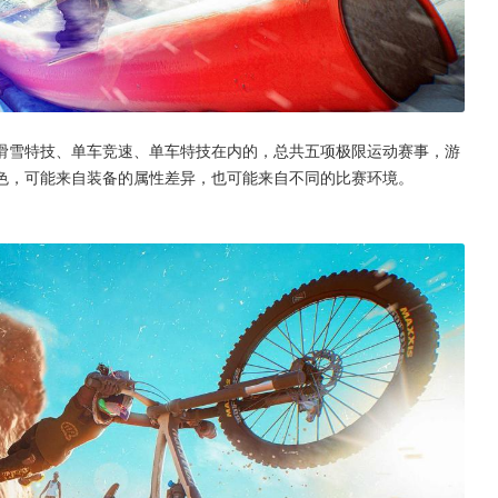
滑雪特技、单车竞速、单车特技在内的，总共五项极限运动赛事，游
色，可能来自装备的属性差异，也可能来自不同的比赛环境。