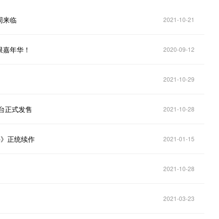
周来临
2021-10-21
限嘉年华！
2020-09-12
2021-10-29
台正式发售
2021-10-28
p》正统续作
2021-01-15
2021-10-28
2021-03-23