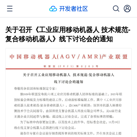
关于召开《工业应用移动机器人 技术规范-
复合移动机器人》线下讨论会的通知