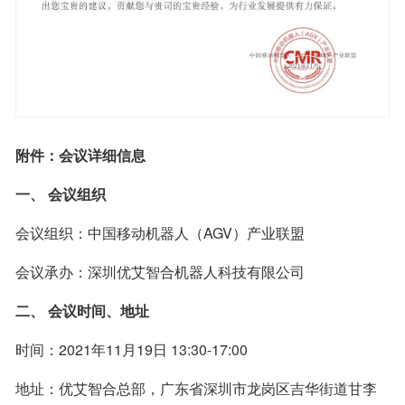
附件：会议详细信息
一、 会议组织
会议组织：中国移动机器人（AGV）产业联盟
会议承办：深圳优艾智合机器人科技有限公司
二、 会议时间、地址
时间：2021年11月19日 13:30-17:00
地址：优艾智合总部，广东省深圳市龙岗区吉华街道甘李