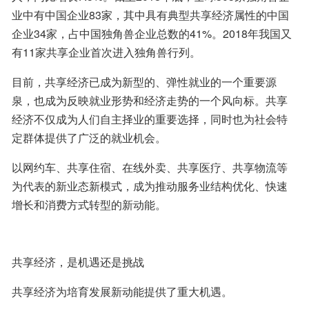
业中有中国企业83家，其中具有典型共享经济属性的中国
企业34家，占中国独角兽企业总数的41%。2018年我国又
有11家共享企业首次进入独角兽行列。
目前，共享经济已成为新型的、弹性就业的一个重要源
泉，也成为反映就业形势和经济走势的一个风向标。共享
经济不仅成为人们自主择业的重要选择，同时也为社会特
定群体提供了广泛的就业机会。
以网约车、共享住宿、在线外卖、共享医疗、共享物流等
为代表的新业态新模式，成为推动服务业结构优化、快速
增长和消费方式转型的新动能。
共享经济，是机遇还是挑战
共享经济为培育发展新动能提供了重大机遇。