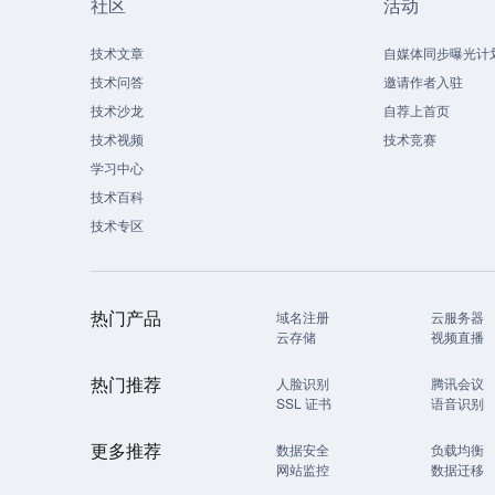
社区
活动
技术文章
自媒体同步曝光计
技术问答
邀请作者入驻
技术沙龙
自荐上首页
技术视频
技术竞赛
学习中心
技术百科
技术专区
热门产品
域名注册
云服务器
云存储
视频直播
热门推荐
人脸识别
腾讯会议
SSL 证书
语音识别
更多推荐
数据安全
负载均衡
网站监控
数据迁移