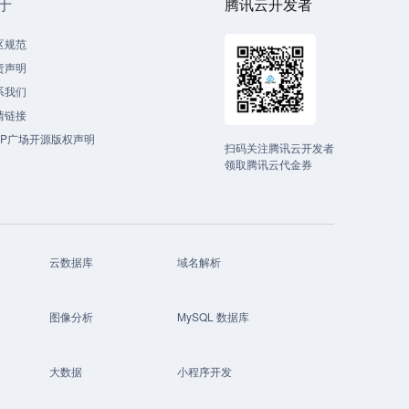
于
腾讯云开发者
区规范
责声明
系我们
情链接
CP广场开源版权声明
扫码关注腾讯云开发者
领取腾讯云代金券
云数据库
域名解析
图像分析
MySQL 数据库
大数据
小程序开发