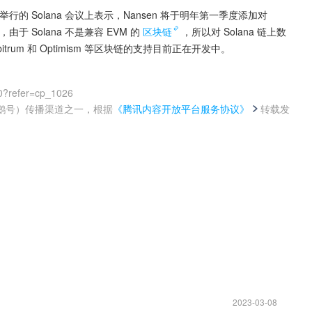
举行的 Solana 会议上表示，Nansen 将于明年第一季度添加对 
 表示，由于 Solana 不是兼容 EVM 的
区块链
，所以对 Solana 链上数
itrum 和 Optimism 等区块链的支持目前正在开发中。
0?refer=cp_1026
鹅号）传播渠道之一，根据
《腾讯内容开放平台服务协议》
转载发
。
2023-03-08