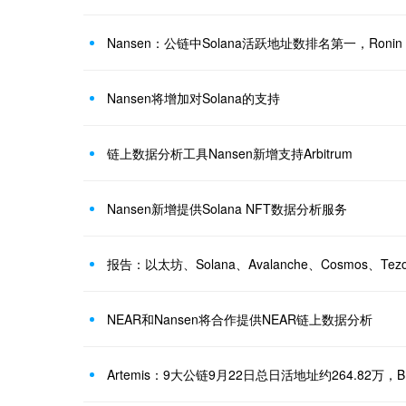
Nansen将增加对Solana的支持
链上数据分析工具Nansen新增支持Arbitrum
Nansen新增提供Solana NFT数据分析服务
NEAR和Nansen将合作提供NEAR链上数据分析
Artemis：9大公链9月22日总日活地址约264.82万，B