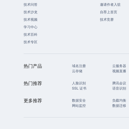
技术问答
邀请作者入驻
技术沙龙
自荐上首页
技术视频
技术竞赛
学习中心
技术百科
技术专区
热门产品
域名注册
云服务器
云存储
视频直播
热门推荐
人脸识别
腾讯会议
SSL 证书
语音识别
更多推荐
数据安全
负载均衡
网站监控
数据迁移