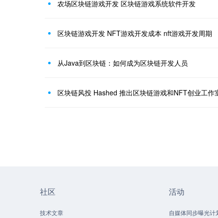
农场区块链游戏开发 区块链游戏系统软件开发
区块链游戏开发 NFT游戏开发成本 nft游戏开发周期
从Java到区块链：如何成为区块链开发人员
区块链风投 Hashed 推出区块链游戏和NFT创业工作室
社区
活动
技术文章
自媒体同步曝光计