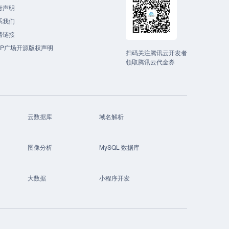
责声明
系我们
情链接
CP广场开源版权声明
扫码关注腾讯云开发者
领取腾讯云代金券
云数据库
域名解析
图像分析
MySQL 数据库
大数据
小程序开发