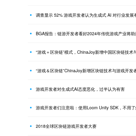
调查显示 52% 游戏开发者认为生成式 AI 对行业发展
BGA报告：链游开发者看好2024年传统游戏产业将助
“游戏＋区块链”模式，ChinaJoy新增中国区块链技
“游戏＆区块链”ChinaJoy新增区块链技术与游戏开发
游戏开发者对生成式AI态度恶化，过半认为有害
2018全球区块链游戏开发者大赛