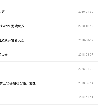
有害
2026-01-30
推Web3游戏发展
2023-12-13
术与游戏开发者大会
2018-08-07
者大会
2018-08-07
2026-01-30
游戏开发者们注意啦：使用Loom Unity SDK，不用了解区块链编程也能开发区块链游戏了
2018-05-14
2018-01-28