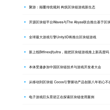
聚游：颠覆传统规则 构筑区块链游戏新生态
开源区块链平台Waves与The Abyss联合推出基于
全球最大游戏引擎Unity3D将推出区块链游戏
新上线Bitfinex的ultra，能把区块链游戏推上新高度吗
本体受邀参加中国区块链技术与游戏开发者大会
从移动到区块链 Cocos引擎驱动产品创新八年初心不
电子游戏巨头育碧正在探索区块链使用案例