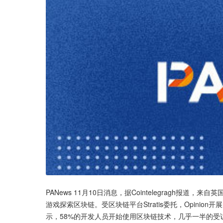
PANews 11月10日消息，据Cointelegragh
游戏探索区块链。受区块链平台Stratis委托，Opini
示，58%的开发人员开始使用区块链技术，几乎一半的受访