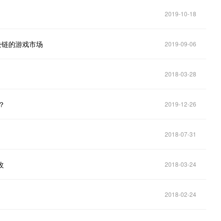
2019-10-18
区块链的游戏市场
2019-09-06
2018-03-28
？
2019-12-26
2018-07-31
改
2018-03-24
2018-02-24