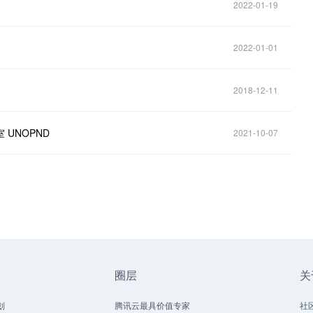
2022-01-19
2022-01-01
2018-12-11
 UNOPND
2021-10-07
圈层
关
划
腾讯云最具价值专家
社