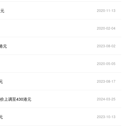
港元
2020-11-13
2020-02-04
1港元
2023-08-02
2020-05-05
元
2023-08-17
标价上调至430港元
2024-03-25
元
2023-10-13