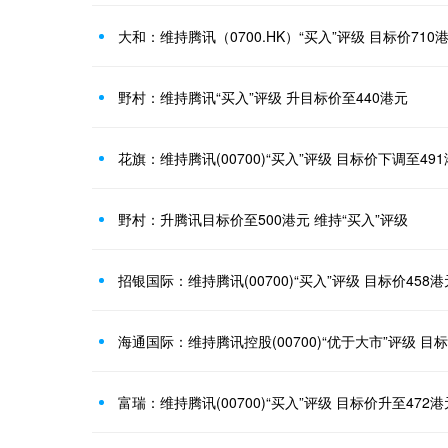
大和：维持腾讯（0700.HK）“买入”评级 目标价710
野村：维持腾讯“买入”评级 升目标价至440港元
花旗：维持腾讯(00700)“买入”评级 目标价下调至49
野村：升腾讯目标价至500港元 维持“买入”评级
招银国际：维持腾讯(00700)“买入”评级 目标价458港
海通国际：维持腾讯控股(00700)“优于大市”评级 目
富瑞：维持腾讯(00700)“买入”评级 目标价升至472港