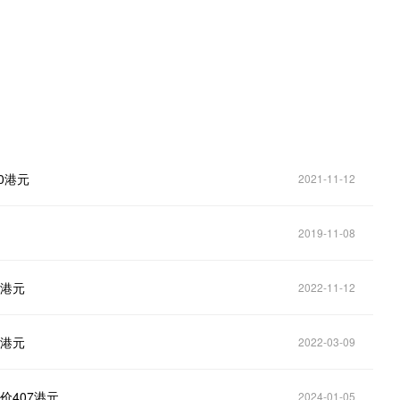
0港元
2021-11-12
2019-11-08
0港元
2022-11-12
0港元
2022-03-09
价407港元
2024-01-05