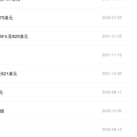
75港元
2022-07-23
69％至820港元
2021-01-22
2021-11-12
621港元
2021-10-30
元
2023-08-17
评级
2020-10-30
2020-08-13