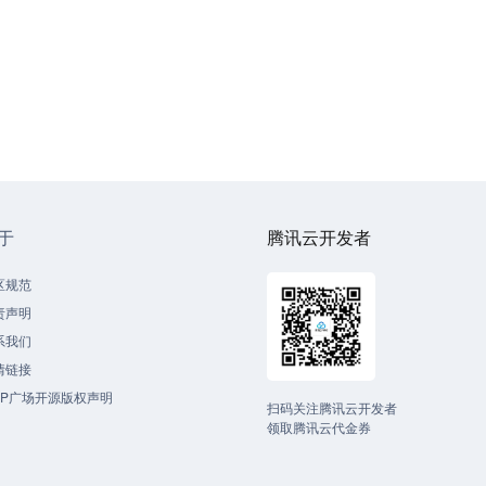
于
腾讯云开发者
区规范
责声明
系我们
情链接
CP广场开源版权声明
扫码关注腾讯云开发者
领取腾讯云代金券