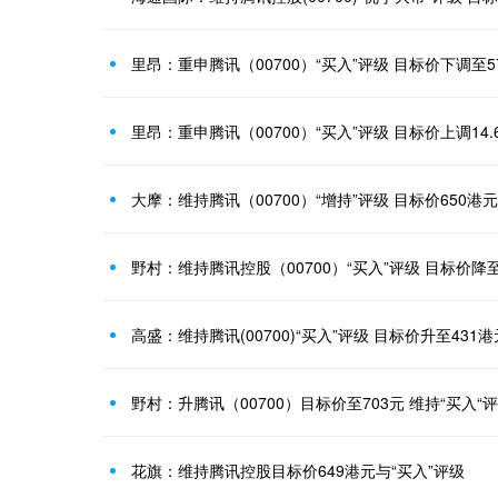
里昂：重申腾讯（00700）“买入”评级 目标价下调至5
里昂：重申腾讯（00700）“买入”评级 目标价上调14.
大摩：维持腾讯（00700）“增持”评级 目标价650港元
野村：维持腾讯控股（00700）“买入”评级 目标价降至
高盛：维持腾讯(00700)“买入”评级 目标价升至431港
野村：升腾讯（00700）目标价至703元 维持“买入“
花旗：维持腾讯控股目标价649港元与“买入”评级