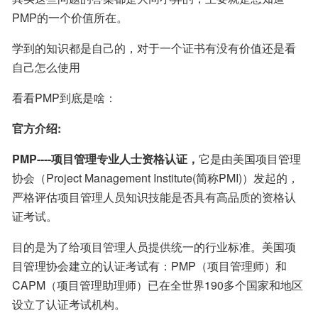
PMP的一个价值所在。
学到的知识都是自己的，对于一个证书有没有价值还是看
自己怎么使用
看看PMP到底是啥：
官方介绍:
PMP----项目管理专业人士资格认证，
它是由美国项目管理
协会（Project Management Institute(简称PMI)）发起的，
严格评估项目管理人员知识技能是否具有高品质的资格认
证考试。
目的是为了给项目管理人员提供统一的行业标准。美国项
目管理协会建立的认证考试有：PMP（项目管理师）和
CAPM（项目管理助理师）已在全世界190多个国家和地区
设立了认证考试机构。