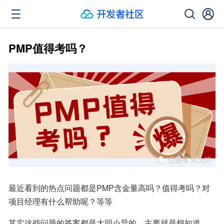
PMP值得考吗？
最近看到的热点问题都是PMP含金量高吗？值得考吗？对
项目经理有什么帮助呢？等等
其实这些问题的答案都是大同小异的，主要就是想知道