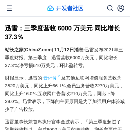
迅雷：三季度营收 6000 万美元 同比增长
37.3％
站长之家(ChinaZ.com) 11月12日消息:
迅雷发布2021年三
季度财报。第三季度，迅雷营收6000万美元，同比增长
37.3%;净亏损510万美元，环比盈转亏。
财报显示，迅雷的
云计算
及其他互联网增值服务营收为
3520万美元，同比上升66.1%;会员业务营收2270万美元，
同比上升16.0%;互联网广告营收210万美元，同比下降
29.0%。迅雷表示，下降的主要原因是为了加强用户体验减
少了广告投放。
迅雷董事长兼首席执行官李金波表示，「第三季度超过了
预期营收指引，完成6000万美元的总营收，增长主要由于