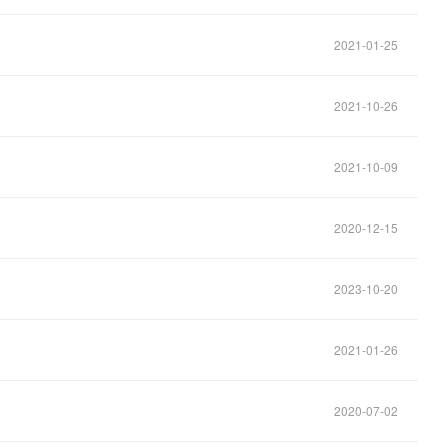
2021-01-25
2021-10-26
2021-10-09
2020-12-15
2023-10-20
2021-01-26
2020-07-02