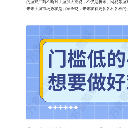
的游戏厂商不断对手游加大投资，不仅是腾讯、网易等游
未来手游市场必将是百家争鸣，未来将有更多各种各样的