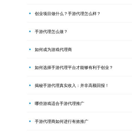
创业项目做什么？手游代理怎么样？
手游代理怎么做？
如何成为游戏代理商
如何选择手游代理平台才能够有利于创业？
揭秘手游代理真实收入：并非高额回报！
哪些游戏适合手游代理推广
手游代理商如何进行有效推广