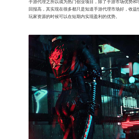
手游代理之所以成为热门创业项目，除了手游市场优势和
回报高，其实现在很多都只是知道手游代理市场好，收益
玩家资源的时候可以在短期内实现盈利的优势。