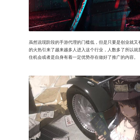
虽然说现阶段的手游代理的门槛低，但是只要是创业就又
的火热引来了越来越多人进入这个行业，人数多了所以就
住机会或者是自身有着一定优势存在做好了推广的内容。