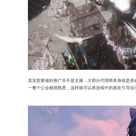
其实想要做好推广并不是太难，大部分代理商本身就是喜
一整个公会都很熟悉，这样就可以将游戏中的朋友引导自