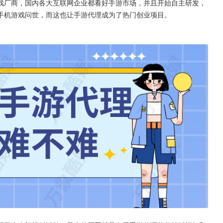
戏厂商，国内各大互联网企业都看好手游市场，并且开始自主研发，
手机游戏问世，而这也让手游代理成为了热门创业项目。