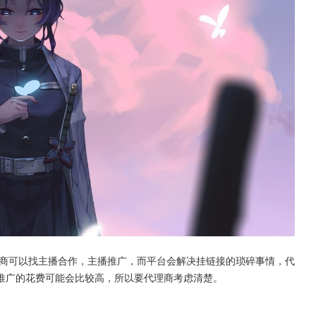
商可以找主播合作，主播推广，而平台会解决挂链接的琐碎事情，代
推广的花费可能会比较高，所以要代理商考虑清楚。