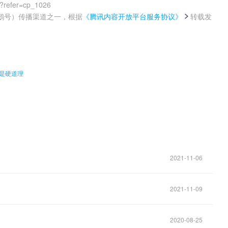
0?refer=cp_1026
鹅号）传播渠道之一，根据
《腾讯内容开放平台服务协议》
转载发
。
才是硬道理
2021-11-06
2021-11-09
2020-08-25