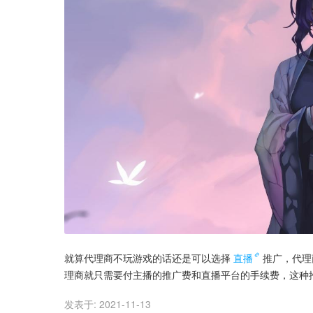
就算代理商不玩游戏的话还是可以选择
直播
推广，代理
理商就只需要付主播的推广费和直播平台的手续费，这种
发表于:
2021-11-13