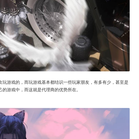
欢玩游戏的，而玩游戏基本都结识一些玩家朋友，有多有少，甚至是
己的游戏中，而这就是代理商的优势所在。