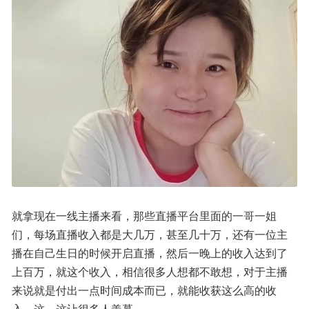
就拿现在一线主播来看，那些直播平台里面的一哥一姐
们，每场直播收入都是大几万，甚至几十万，还有一位主
播在自己生日的时候开启直播，然后一晚上的收入达到了
上百万，就这个收入，相信很多人想都不敢想，对于主播
来说就是付出一点时间成本而已，就能收获这么高的收
入，这，这让很多人羡慕。