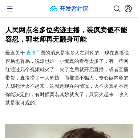
人民网点名多位劣迹主播，装疯卖傻不能
容忍，郭老师再无翻身可能
最近关于
直播
圈的消息是很多人在讨论的，现在直播说
容易也容易，说难也难，小编真的看得太多了，有一些网
红通过几个视频就火了，火了之后就开启直播，或者直播
带货，直接捞了一大笔钱，而那些不骗人，专心做内容的
人却死活火不起来，这就是现在的情况，火不火真的不是
你能决定的，有时候莫名其妙就火了，只要火起来，收入
就是很可观的。