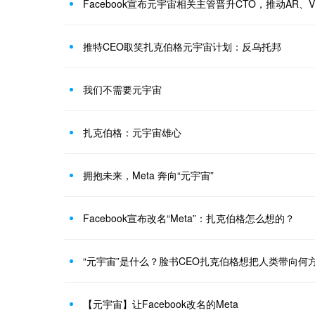
Facebook宣布元宇宙相关主管晋升CTO，推动AR
推特CEO取笑扎克伯格元宇宙计划：反乌托邦
我们不需要元宇宙
扎克伯格：元宇宙雄心
拥抱未来，Meta 奔向“元宇宙”
Facebook宣布改名“Meta”：扎克伯格怎么想的？
“元宇宙”是什么？脸书CEO扎克伯格想把人类带向何
【元宇宙】让Facebook改名的Meta