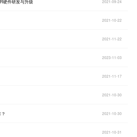
、VR硬件研发与升级
2021-09-24
2021-10-22
2021-11-22
2023-11-03
2021-11-17
2021-10-30
方？
2021-10-30
2021-10-31