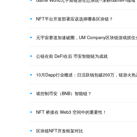
NFT平台开发部署应该选择哪条区块链？
元宇宙赛道加速破圈，UM Company区块链游戏抓
公链在前 DeFi在后 币安智能链为成就
10月Dapp行业概述：日活跃钱包破200万，链游火
谁控制币安（BNB）智能链？
NFT 桥接在 Web3 空间中的重要性！
区块链NFT开发框架对比