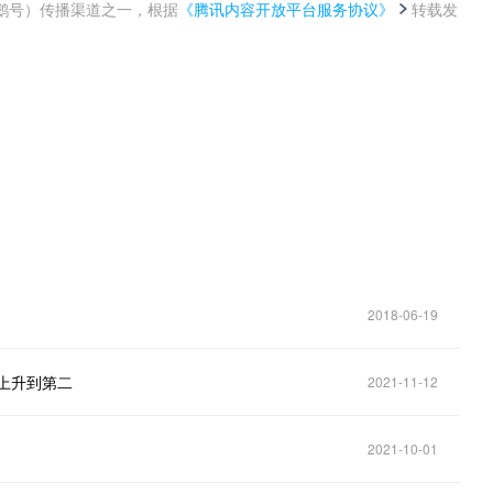
鹅号）传播渠道之一，根据
《腾讯内容开放平台服务协议》
转载发
。
2018-06-19
名上升到第二
2021-11-12
2021-10-01