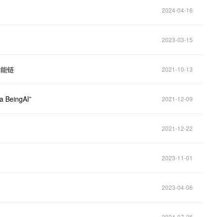
2024-04-16
2023-03-15
智能链
2021-10-13
eingAI”
2021-12-09
2021-12-22
2023-11-01
2023-04-06
2024-07-26