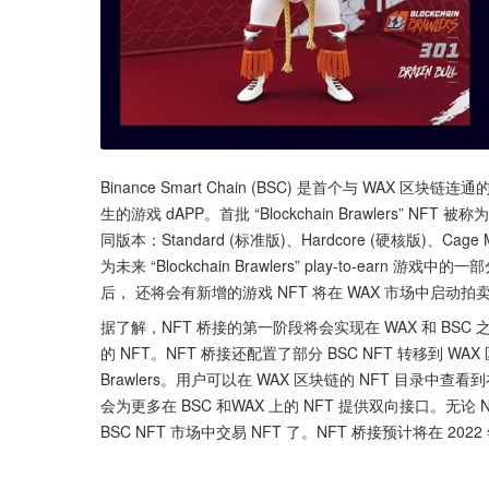
Binance Smart Chain (BSC) 是首个与 WAX 区块链
生的游戏 dAPP。首批 “Blockchain Brawlers” NFT 被称为 
同版本：Standard (标准版)、Hardcore (硬核版)、Cage
为未来 “Blockchain Brawlers” play-to-earn 
后， 还将会有新增的游戏 NFT 将在 WAX 市场中启动拍
据了解，NFT 桥接的第一阶段将会实现在 WAX 和 BSC
的 NFT。NFT 桥接还配置了部分 BSC NFT 转移到 WAX 
Brawlers。用户可以在 WAX 区块链的 NFT 目录中查
会为更多在 BSC 和WAX 上的 NFT 提供双向接口。无
BSC NFT 市场中交易 NFT 了。NFT 桥接预计将在 2022