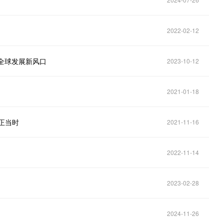
2022-02-12
住全球发展新风口
2023-10-12
2021-01-18
热正当时
2021-11-16
2022-11-14
2023-02-28
2024-11-26