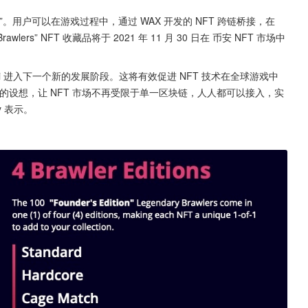
awlers”。用户可以在游戏过程中，通过 WAX 开发的 NFT 跨链桥接，在 
rawlers” NFT 收藏品将于 2021 年 11 月 30 日在 币安 NFT 市场中
Fi 进入下一个新的发展阶段。这将有效促进 NFT 技术在全球游戏中
我们的设想，让 NFT 市场不再受限于单一区块链，人人都可以接入，实
ey 表示。