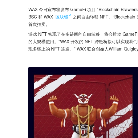
WAX 今日宣布将发布 GameFi 项目 “Blockchain Br
BSC 和 WAX 
区块链
之间自由转移 NFT。“Blockchain B
首次拍卖。
游戏 NFT 实现了在多链间的自由转移，将会推动 Game
的大规模使用。“WAX 开发的 NFT 跨链桥接可以实现
现多链上的 NFT 连通。” WAX 联合创始人William Quigl