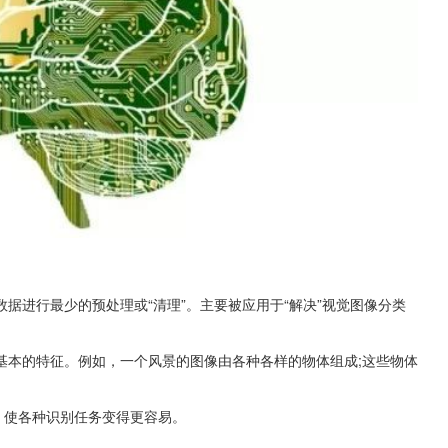
据进行最少的预处理或“清理”。主要被应用于“解决”视觉图像分类
基本的特征。例如，一个风景的图像由各种各样的物体组成;这些物体
念，使各种识别任务变得更容易。