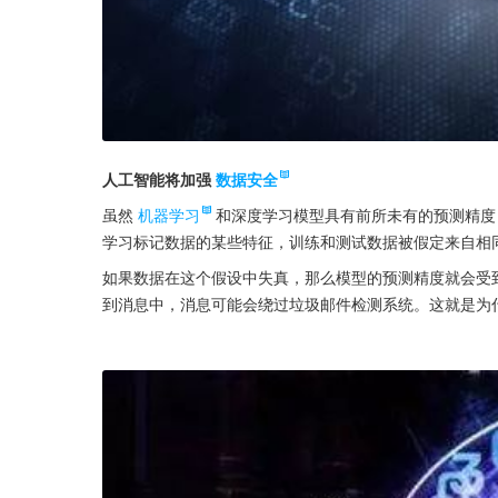
人工智能将加强
数据安全
虽然
机器学习
和深度学习模型具有前所未有的预测精度
学习标记数据的某些特征，训练和测试数据被假定来自相
如果数据在这个假设中失真，那么模型的预测精度就会受
到消息中，消息可能会绕过垃圾邮件检测系统。这就是为