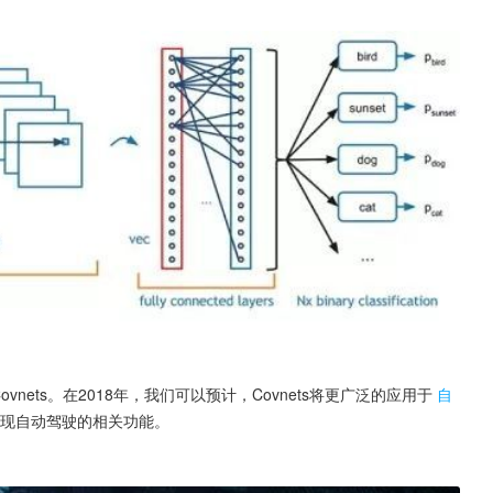
vnets。在2018年，我们可以预计，Covnets将更广泛的应用于
自
s来实现自动驾驶的相关功能。