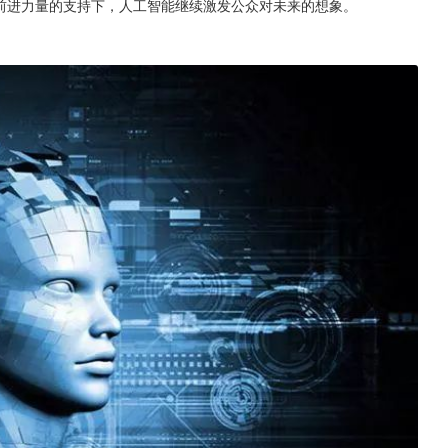
多前进力量的支持下，人工智能继续激发公众对未来的想象。