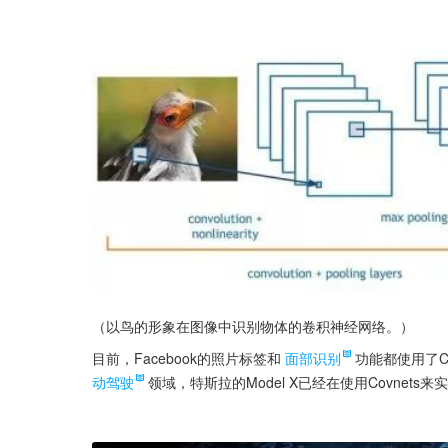
（以鸟的形象在图像中识别物体的卷积神经网络。）
目前，Facebook的照片标签和
面部识别
功能都使用了Co
动驾驶
领域，特斯拉的Model X已经在使用Covnet