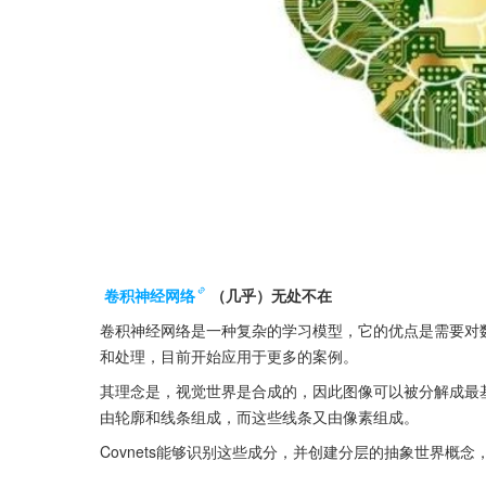
卷积神经网络
（几乎）无处不在
卷积神经网络是一种复杂的学习模型，它的优点是需要对数
和处理，目前开始应用于更多的案例。
其理念是，视觉世界是合成的，因此图像可以被分解成最
由轮廓和线条组成，而这些线条又由像素组成。
Covnets能够识别这些成分，并创建分层的抽象世界概