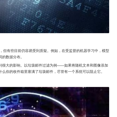
，但有些目前仍容易受到质疑。例如，在受监督的机器学习中，模型
同的数据分布。
到很大的影响。以垃圾邮件过滤为例——如果将随机文本和图像添加
什么你的收件箱里塞满了垃圾邮件，尽管有一个系统可以阻止它。