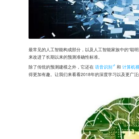
最常见的人工智能构成部分，以及人工智能家族中的“聪明之
来改进了长期以来的预测准确性标准。
除了传统的预测建模之外，它还在
语音识别
和
计算机
得更加有趣。让我们来看看2018年的深度学习以及更广