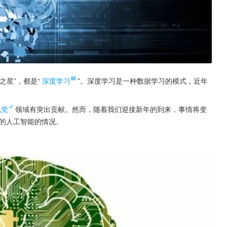
星”，都是“
深度学习
”。深度学习是一种数据学习的模式，近年
视觉
领域有突出贡献。然而，随着我们迎接新年的到来，事情将变
泛的人工智能的情况。