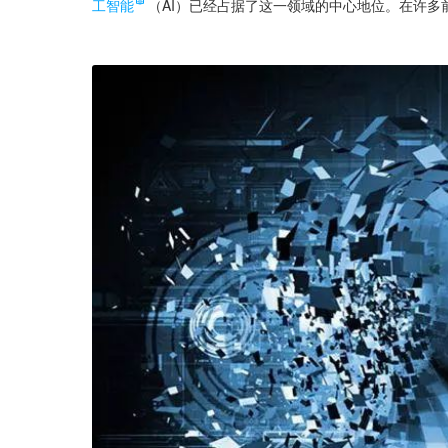
工智能
（AI）已经占据了这一领域的中心地位。在许