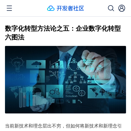
数字化转型方法论之五：企业数字化转型
六图法
当前新技术和理念层出不穷，但如何将新技术和新理念引