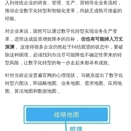
入到传统企业的研发、管理、生产、营销等全业务流程，
推动企业数字化转型和智能化变革，尚缺乏成熟可借鉴的
经验。
对企业来说，固然可以通过数字化转型实现业务生产变
革，进而达成提质增效降本的目标， 
但也有可能掉入万丈
深渊 
。这使得很多企业仍然处于纠结观望的状态中，要破
除这种困境，必须找到办法尽可能降低不确定性带来的转
型风险，让数字化转型的每一步走起来都卓有成效。
针对当前企业普遍官网的心理现状， 马晓东提出了数字化
转型六图法，即战略地图、业务地图、需求地图、应用地
图、算法地图和数据地图 。