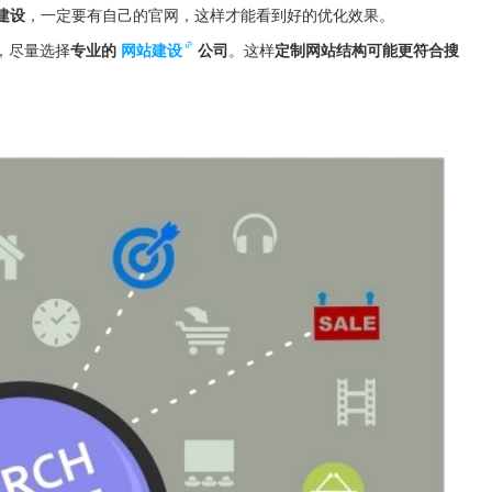
建设
，一定要有自己的官网，这样才能看到好的优化效果。
，尽量选择
专业的
网站建设
公司
。这样
定制网站结构可能更符合搜