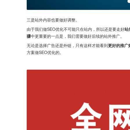
三是站外内容也要做好调整。
由于我们做SEO优化不可能只在站内，所以还是要走好
站
骤
中更重要的一点是，我们需要做好后续的站外推广。
无论是选择广告还是外链，只有这样才能看到
更好的推广
方案做SEO优化的。