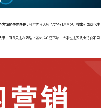
外方面的整体调整
，推广内容大家也要特别注意好。
搜索引擎优化步
效果
。而且只是在网络上基础推广还不够，大家也是要找出适合不同