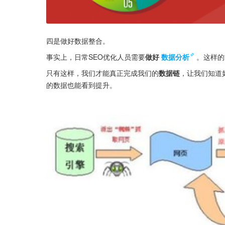
四是做好数据整合。
事实上，日常SEO优化人员需要
做好
数据分析
。这样的
只有这样，我们才能真正完成我们的
数据链
，让我们知道
的数据也能看到提升。