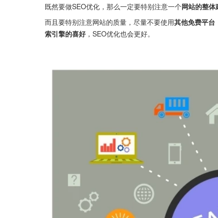
既然要做SEO优化，那么一定要特别注意一个
网站的整体
而且要特别注意网站的质量，尽量不要使用
其他免费平台
索引擎的喜好
，SEO优化也会更好。