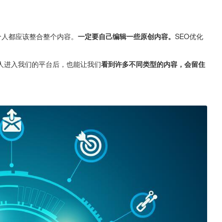
个人都应该整合整个内容。
一定要自己编辑一些原创内容。
SEO优化
人进入我们的平台后，也能让我们
看到许多不同类型的内容，会留住