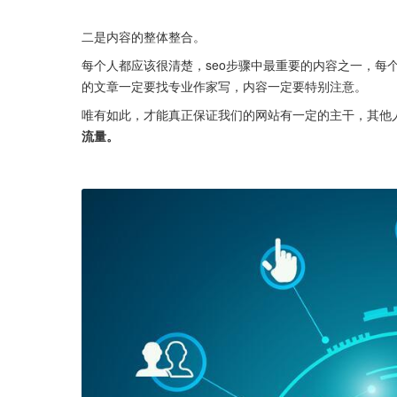
二是内容的整体整合。
每个人都应该很清楚，seo步骤中最重要的内容之一，每
的文章一定要找专业作家写，内容一定要特别注意。
唯有如此，才能真正保证我们的网站有一定的主干，其他
流量。