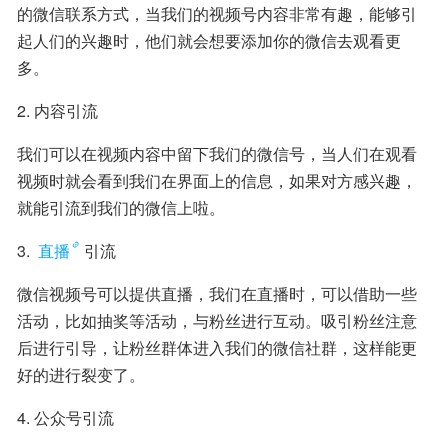
的微信联系方式，当我们的视频号内容非常有趣，能够引
起人们的兴趣时，他们就会想要添加你的微信去观看更
多。
2. 内容引流
我们可以在视频内容中留下我们的微信号，当人们在观看
视频时就会看到我们在界面上的信息，如果对方感兴趣，
就能引流到我们的微信上啦。
3. 
直播
引流
微信视频号可以提供直播，我们在直播时，可以借助一些
活动，比如抽奖等活动，与粉丝进行互动。吸引粉丝注意
后进行引导，让粉丝群体进入我们的微信社群，这样能更
好的进行裂变了。
4. 公众号引流