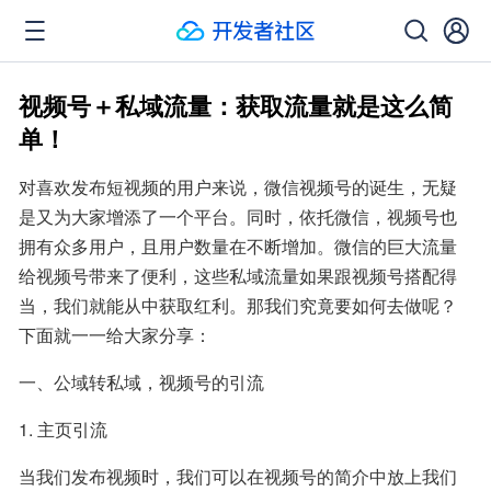
视频号＋私域流量：获取流量就是这么简
单！
对喜欢发布短视频的用户来说，微信视频号的诞生，无疑
是又为大家增添了一个平台。同时，依托微信，视频号也
拥有众多用户，且用户数量在不断增加。微信的巨大流量
给视频号带来了便利，这些私域流量如果跟视频号搭配得
当，我们就能从中获取红利。那我们究竟要如何去做呢？
下面就一一给大家分享：
一、公域转私域，视频号的引流
1. 主页引流
当我们发布视频时，我们可以在视频号的简介中放上我们