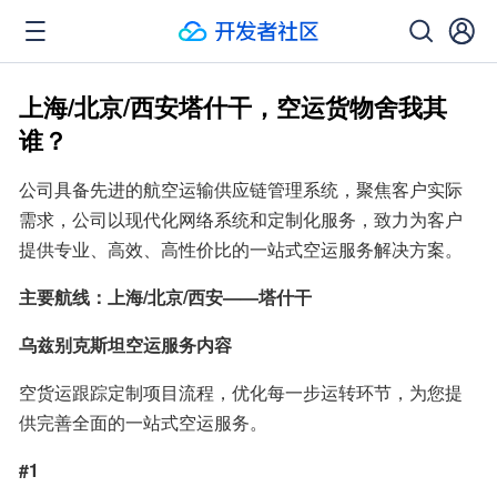
上海/北京/西安塔什干，空运货物舍我其
谁？
公司具备先进的航空运输供应链管理系统，聚焦客户实际
需求，公司以现代化网络系统和定制化服务，致力为客户
提供专业、高效、高性价比的一站式空运服务解决方案。
主要航线：上海/北京/西安——塔什干
乌兹别克斯坦空运服务内容
空货运跟踪定制项目流程，优化每一步运转环节，为您提
供完善全面的一站式空运服务。
#1