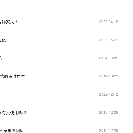
告诉家人！
2020-04-18
9亿
2020-05-21
码
2024-03-25
运营商应时而生
2019-10-23
2022-12-12
会有人使用吗？
2019-12-26
三家集体回应！
2019-12-26