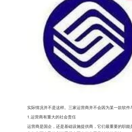
实际情况并不是这样。三家运营商并不会因为某一款软件
1.运营商有重大的社会责任
运营商是国企，还是基础设施提供商，它们最重要的职能