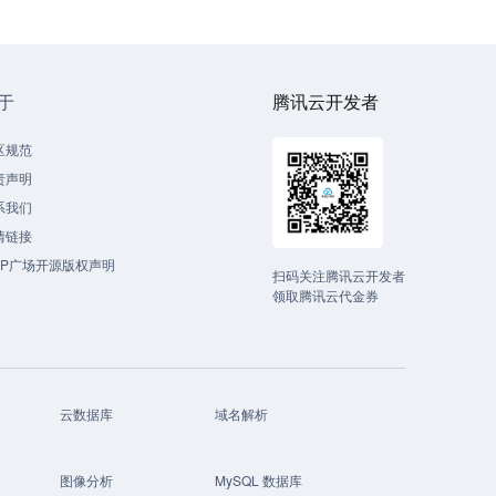
于
腾讯云开发者
区规范
责声明
系我们
情链接
CP广场开源版权声明
扫码关注腾讯云开发者
领取腾讯云代金券
云数据库
域名解析
图像分析
MySQL 数据库