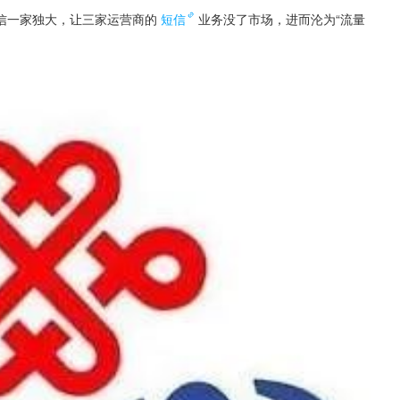
信一家独大，让三家运营商的
短信
业务没了市场，进而沦为“流量