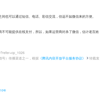
之间也可以通过短信、电话、彩信交流，但远不如微信来的方便。
商不可能提供在线支付，所以，如果运营商封杀了微信，估计老百姓
0?refer=cp_1026
鹅号）传播渠道之一，根据
《腾讯内容开放平台服务协议》
转载发
。
10年