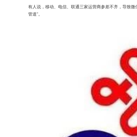
有人说，移动、电信、联通三家运营商参差不齐，导致微
管道”。