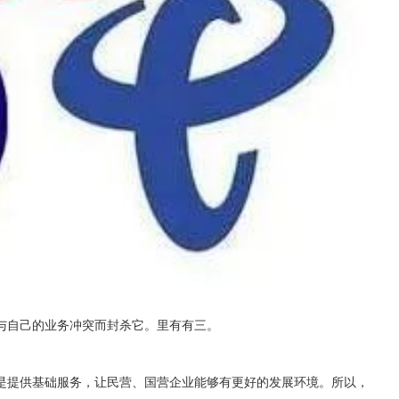
与自己的业务冲突而封杀它。里有有三。
是提供基础服务，让民营、国营企业能够有更好的发展环境。所以，