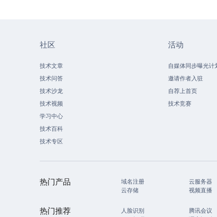
社区
活动
技术文章
自媒体同步曝光计
技术问答
邀请作者入驻
技术沙龙
自荐上首页
技术视频
技术竞赛
学习中心
技术百科
技术专区
热门产品
域名注册
云服务器
云存储
视频直播
热门推荐
人脸识别
腾讯会议