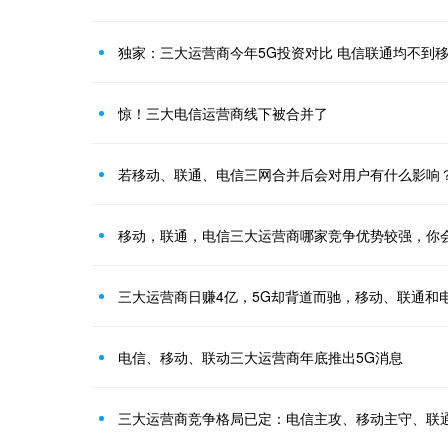
独家：三大运营商今年5G投资对比 电信联通均不到
惊！三大电信运营商线下被合并了
若移动、联通、电信三网合并后会对用户有什么影响
移动，联通，电信三大运营商哪家竞争优势较强，你
三大运营商日赚4亿，5G却背道而驰，移动、联通和
电信、移动、联动三大运营商年底推出5G消息
三大运营商竞争格局已定：电信主攻、移动主守、联