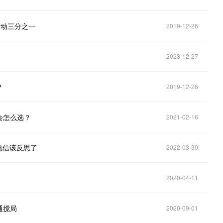
移动三分之一
2019-12-26
2023-12-27
？
2019-12-26
会怎么选？
2021-02-16
电信该反思了
2022-03-30
2020-04-11
通搅局
2020-09-01