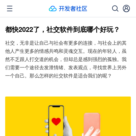
都快2022了，社交软件到底哪个好玩？
社交，无非是让自己与社会有更多的连接，与社会上的其
他人产生更多的情感共鸣和灵魂交互。现在的年轻人，虽
然不乏跟人打交道的机会，但却总是感到强烈的孤独。我
们需要一个途径去发泄情绪、发表观点，寻找世界上另外
一个自己。那么怎样的社交软件是适合我们的呢？