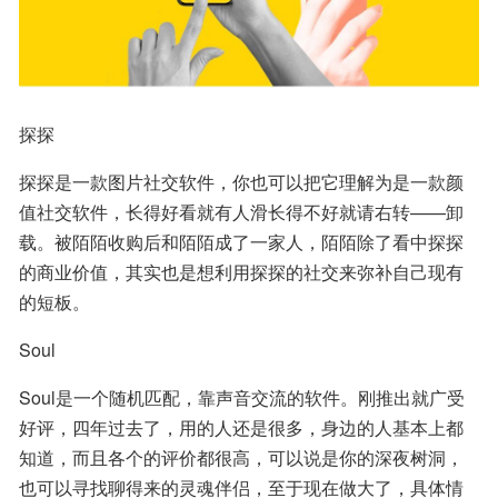
探探
探探是一款图片社交软件，你也可以把它理解为是一款颜
值社交软件，长得好看就有人滑长得不好就请右转——卸
载。被陌陌收购后和陌陌成了一家人，陌陌除了看中探探
的商业价值，其实也是想利用探探的社交来弥补自己现有
的短板。
Soul
Soul是一个随机匹配，靠声音交流的软件。刚推出就广受
好评，四年过去了，用的人还是很多，身边的人基本上都
知道，而且各个的评价都很高，可以说是你的深夜树洞，
也可以寻找聊得来的灵魂伴侣，至于现在做大了，具体情