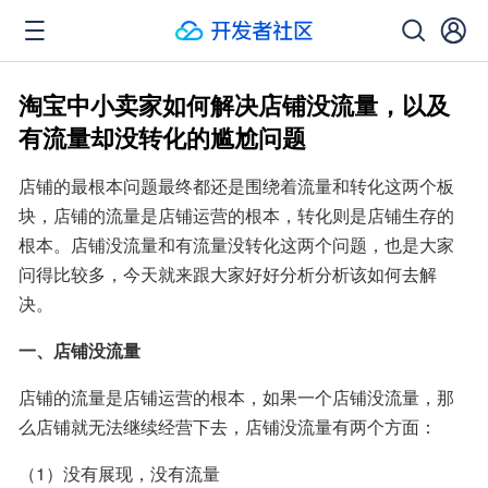
淘宝中小卖家如何解决店铺没流量，以及
有流量却没转化的尴尬问题
店铺的最根本问题最终都还是围绕着流量和转化这两个板
块，店铺的流量是店铺运营的根本，转化则是店铺生存的
根本。店铺没流量和有流量没转化这两个问题，也是大家
问得比较多，今天就来跟大家好好分析分析该如何去解
决。
一、店铺没流量
店铺的流量是店铺运营的根本，如果一个店铺没流量，那
么店铺就无法继续经营下去，店铺没流量有两个方面：
（1）没有展现，没有流量