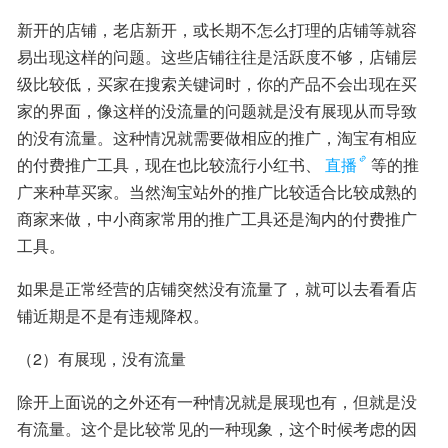
新开的店铺，老店新开，或长期不怎么打理的店铺等就容
易出现这样的问题。这些店铺往往是活跃度不够，店铺层
级比较低，买家在搜索关键词时，你的产品不会出现在买
家的界面，像这样的没流量的问题就是没有展现从而导致
的没有流量。这种情况就需要做相应的推广，淘宝有相应
的付费推广工具，现在也比较流行小红书、
直播
等的推
广来种草买家。当然淘宝站外的推广比较适合比较成熟的
商家来做，中小商家常用的推广工具还是淘内的付费推广
工具。
如果是正常经营的店铺突然没有流量了，就可以去看看店
铺近期是不是有违规降权。
（2）有展现，没有流量
除开上面说的之外还有一种情况就是展现也有，但就是没
有流量。这个是比较常见的一种现象，这个时候考虑的因