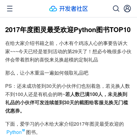
2017年度图灵最受欢迎Python图书TOP10
在给大家介绍书籍之前，小木有个鸡冻人心的事要告诉大
家~~~今天已经是签到活动的第29天了！想必今晚很多小伙
伴会带着胜利的喜悦来兑换超模的定制礼品
那么，让小木重温一遍如何领取礼品吧
PS：还未成功签到30天的小伙伴们也别着急，若兑换人数
不到100人还是有机会的哟~
若人数已满100人，未兑换到
礼品的小伙伴可发连续签到30天的截图给客服兑换无门槛
优惠券。
下面，爱学习的小木给大家介绍2017年图灵最受欢迎的
Python
图书。