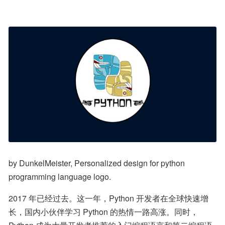
by DunkelMeister, Personalized design for python 
programming language logo.
2017 年已经过去。这一年，Python 开发者在全球快速增
长，国内小伙伴学习 Python 的热情一路高涨。同时，