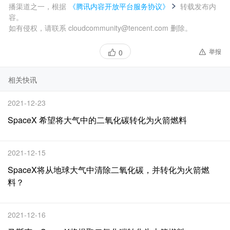
播渠道之一，根据
《腾讯内容开放平台服务协议》
转载发布内
容。
如有侵权，请联系 cloudcommunity@tencent.com 删除。
举报
0
相关快讯
2021-12-23
SpaceX 希望将大气中的二氧化碳转化为火箭燃料
2021-12-15
SpaceX将从地球大气中清除二氧化碳，并转化为火箭燃
料？
2021-12-16