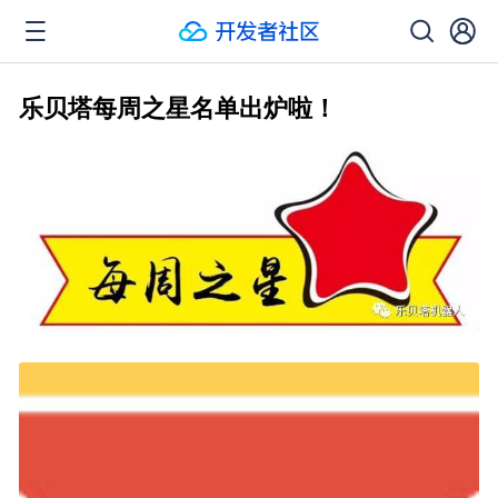
乐贝塔每周之星名单出炉啦！